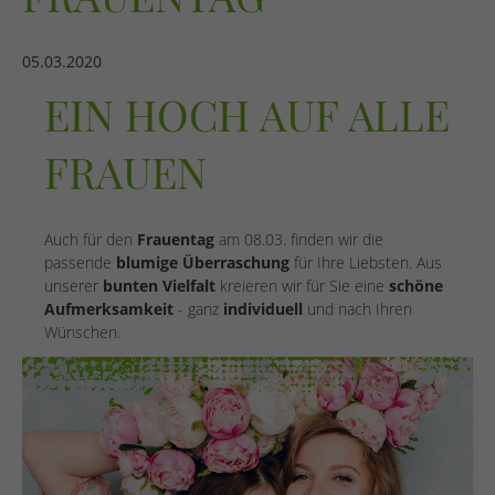
05.03.2020
EIN HOCH AUF ALLE
FRAUEN
Auch für den
Frauentag
am 08.03. finden wir die
passende
blumige Überraschung
für Ihre Liebsten. Aus
unserer
bunten Vielfalt
kreieren wir für Sie eine
schöne
Aufmerksamkeit
- ganz
individuell
und nach Ihren
Wünschen.