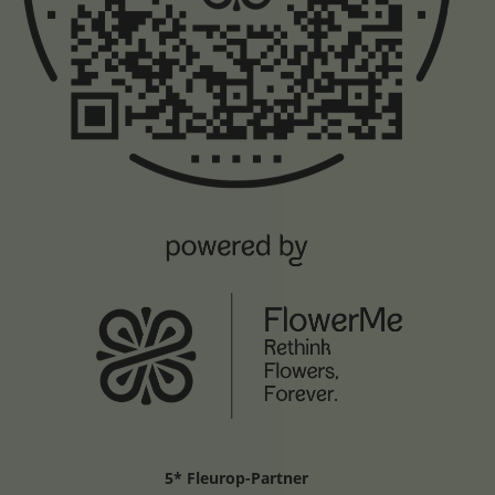
5* Fleurop-Partner