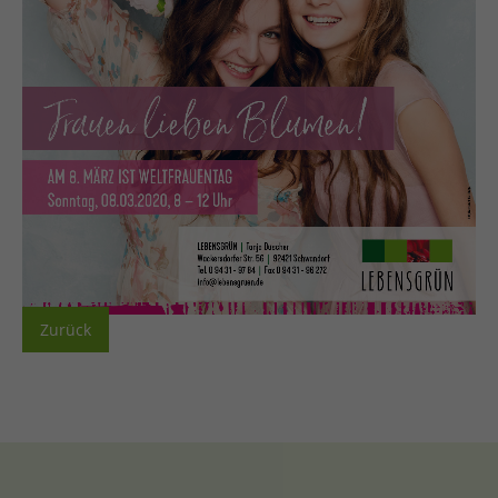
Zurück