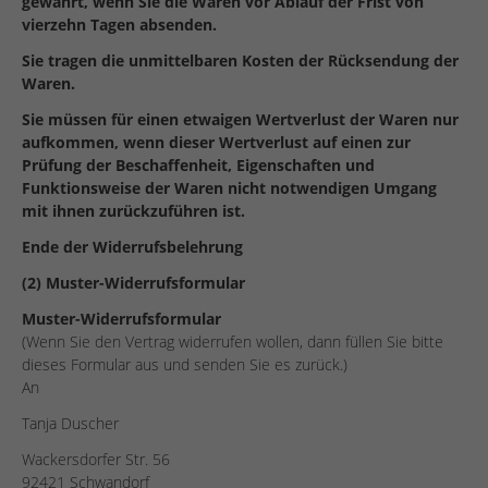
gewahrt, wenn Sie die Waren vor Ablauf der Frist von
vierzehn Tagen absenden.
Sie tragen die unmittelbaren Kosten der Rücksendung der
Waren.
Sie müssen für einen etwaigen Wertverlust der Waren nur
aufkommen, wenn dieser Wertverlust auf einen zur
Prüfung der Beschaffenheit, Eigenschaften und
Funktionsweise der Waren nicht notwendigen Umgang
mit ihnen zurückzuführen ist.
Ende der Widerrufsbelehrung
(2) Muster-Widerrufsformular
Muster-Widerrufsformular
(Wenn Sie den Vertrag widerrufen wollen, dann füllen Sie bitte
dieses Formular aus und senden Sie es zurück.)
An
Tanja Duscher
Wackersdorfer Str. 56
92421 Schwandorf