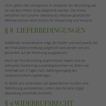
(3) Es gelten die Listenpreise im Zeitpunkt der Bestellung, wie
sie auf den Online-Shop dargestellt wurden. Die Preise
verstehen sich unserm Betriebssitz inklusive gesetzlicher
Mehrwertsteuer ohne Kosten für Verpackung und Versand.
§ 8 LIEFERBEDINGUNGEN
Anfallende Versandkosten trägt der Käufer und sind jeweils bei
der Produktbeschreibung aufgeführt und werden von uns
gesondert auf der Rechnung ausgewiesen.
Wenn wir Ihre Bestellung angenommen haben und ein
wirksamer Kaufvertrag zustandegekommen ist, liefern wir
innerhalb von 5 Tagen nach Zahlungseingang des
Kaufpreises/Rechungsbetrages.
Es bleibt uns vorbehalten, bei gewerblichen Kunden eine
Teillieferung vorzunehmen, sofern dies für eine zügige
Abwicklung vorteilhaft erscheint.
§ 9 WIDERRUFSRECHT