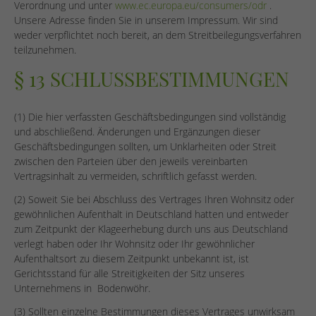
Verordnung und unter
www.ec.europa.eu/consumers/odr
.
Unsere Adresse finden Sie in unserem Impressum. Wir sind
weder verpflichtet noch bereit, an dem Streitbeilegungsverfahren
teilzunehmen.
§ 13 SCHLUSSBESTIMMUNGEN
(1) Die hier verfassten Geschäftsbedingungen sind vollständig
und abschließend. Änderungen und Ergänzungen dieser
Geschäftsbedingungen sollten, um Unklarheiten oder Streit
zwischen den Parteien über den jeweils vereinbarten
Vertragsinhalt zu vermeiden, schriftlich gefasst werden.
(2) Soweit Sie bei Abschluss des Vertrages Ihren Wohnsitz oder
gewöhnlichen Aufenthalt in Deutschland hatten und entweder
zum Zeitpunkt der Klageerhebung durch uns aus Deutschland
verlegt haben oder Ihr Wohnsitz oder Ihr gewöhnlicher
Aufenthaltsort zu diesem Zeitpunkt unbekannt ist, ist
Gerichtsstand für alle Streitigkeiten der Sitz unseres
Unternehmens in Bodenwöhr.
(3) Sollten einzelne Bestimmungen dieses Vertrages unwirksam