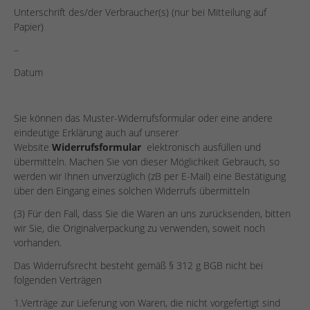
Unterschrift des/der Verbraucher(s) (nur bei Mitteilung auf
Papier)
–
Datum
Sie können das Muster-Widerrufsformular oder eine andere
eindeutige Erklärung auch auf unserer
Website
Widerrufsformular
elektronisch ausfüllen und
übermitteln. Machen Sie von dieser Möglichkeit Gebrauch, so
werden wir Ihnen unverzüglich (zB per E-Mail) eine Bestätigung
über den Eingang eines solchen Widerrufs übermitteln
(3) Für den Fall, dass Sie die Waren an uns zurücksenden, bitten
wir Sie, die Originalverpackung zu verwenden, soweit noch
vorhanden.
Das Widerrufsrecht besteht gemäß § 312 g BGB nicht bei
folgenden Verträgen
1.Verträge zur Lieferung von Waren, die nicht vorgefertigt sind