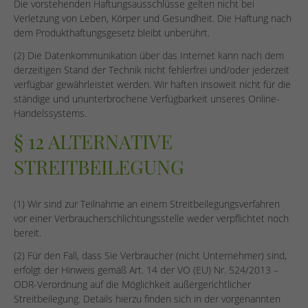
Die vorstehenden Haftungsausschlüsse gelten nicht bei
Verletzung von Leben, Körper und Gesundheit. Die Haftung nach
dem Produkthaftungsgesetz bleibt unberührt.
(2) Die Datenkommunikation über das Internet kann nach dem
derzeitigen Stand der Technik nicht fehlerfrei und/oder jederzeit
verfügbar gewährleistet werden. Wir haften insoweit nicht für die
ständige und ununterbrochene Verfügbarkeit unseres Online-
Handelssystems.
§ 12 ALTERNATIVE
STREITBEILEGUNG
(1) Wir sind zur Teilnahme an einem Streitbeilegungsverfahren
vor einer Verbraucherschlichtungsstelle weder verpflichtet noch
bereit.
(2) Für den Fall, dass Sie Verbraucher (nicht Unternehmer) sind,
erfolgt der Hinweis gemäß Art. 14 der VO (EU) Nr. 524/2013 –
ODR-Verordnung auf die Möglichkeit außergerichtlicher
Streitbeilegung. Details hierzu finden sich in der vorgenannten