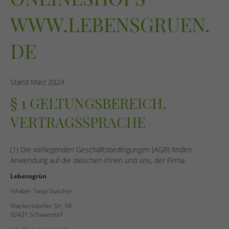
WWW.LEBENSGRUEN.
DE
Stand März 2024
§ 1 GELTUNGSBEREICH,
VERTRAGSSPRACHE
(1) Die vorliegenden Geschäftsbedingungen (AGB) finden
Anwendung auf die zwischen Ihnen und uns, der Firma
Lebensgrün
Inhaber Tanja Duscher
Wackersdorfer Str. 56
92421 Schwandorf
info@lebensgruen.de