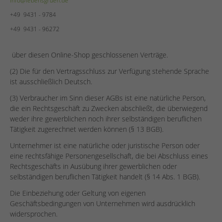
+49 9431 - 9784
+49 9431 - 96272
über diesen Online-Shop geschlossenen Verträge.
(2) Die für den Vertragsschluss zur Verfügung stehende Sprache
ist ausschließlich Deutsch.
(3) Verbraucher im Sinn dieser AGBs ist eine natürliche Person,
die ein Rechtsgeschäft zu Zwecken abschließt, die überwiegend
weder ihre gewerblichen noch ihrer selbständigen beruflichen
Tätigkeit zugerechnet werden können (§ 13 BGB).
Unternehmer ist eine natürliche oder juristische Person oder
eine rechtsfähige Personengesellschaft, die bei Abschluss eines
Rechtsgeschäfts in Ausübung ihrer gewerblichen oder
selbständigen beruflichen Tätigkeit handelt (§ 14 Abs. 1 BGB).
Die Einbeziehung oder Geltung von eigenen
Geschäftsbedingungen von Unternehmen wird ausdrücklich
widersprochen.