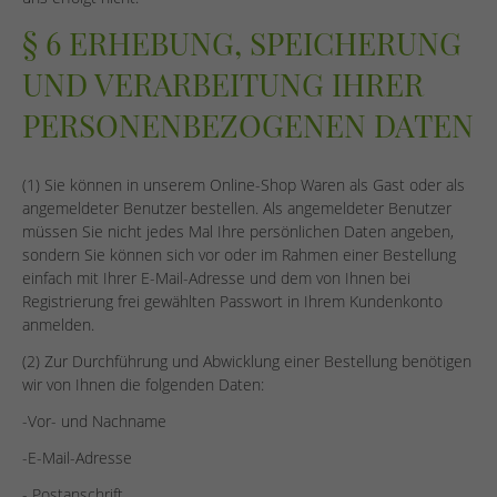
§ 6 ERHEBUNG, SPEICHERUNG
UND VERARBEITUNG IHRER
PERSONENBEZOGENEN DATEN
(1) Sie können in unserem Online-Shop Waren als Gast oder als
angemeldeter Benutzer bestellen. Als angemeldeter Benutzer
müssen Sie nicht jedes Mal Ihre persönlichen Daten angeben,
sondern Sie können sich vor oder im Rahmen einer Bestellung
einfach mit Ihrer E-Mail-Adresse und dem von Ihnen bei
Registrierung frei gewählten Passwort in Ihrem Kundenkonto
anmelden.
(2) Zur Durchführung und Abwicklung einer Bestellung benötigen
wir von Ihnen die folgenden Daten:
-Vor- und Nachname
-E-Mail-Adresse
- Postanschrift