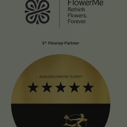
5* Fleurop-Partner