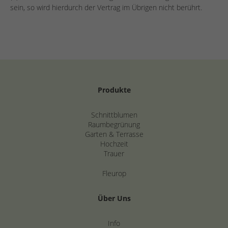
sein, so wird hierdurch der Vertrag im Übrigen nicht berührt.
Produkte
Schnittblumen
Raumbegrünung
Garten & Terrasse
Hochzeit
Trauer
Fleurop
Über Uns
Info