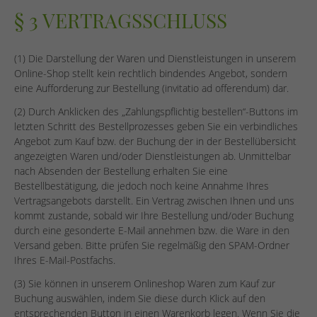
§ 3 VERTRAGSSCHLUSS
(1) Die Darstellung der Waren und Dienstleistungen in unserem
Online-Shop stellt kein rechtlich bindendes Angebot, sondern
eine Aufforderung zur Bestellung (invitatio ad offerendum) dar.
(2) Durch Anklicken des „Zahlungspflichtig bestellen“-Buttons im
letzten Schritt des Bestellprozesses geben Sie ein verbindliches
Angebot zum Kauf bzw. der Buchung der in der Bestellübersicht
angezeigten Waren und/oder Dienstleistungen ab. Unmittelbar
nach Absenden der Bestellung erhalten Sie eine
Bestellbestätigung, die jedoch noch keine Annahme Ihres
Vertragsangebots darstellt. Ein Vertrag zwischen Ihnen und uns
kommt zustande, sobald wir Ihre Bestellung und/oder Buchung
durch eine gesonderte E-Mail annehmen bzw. die Ware in den
Versand geben. Bitte prüfen Sie regelmäßig den SPAM-Ordner
Ihres E-Mail-Postfachs.
(3) Sie können in unserem Onlineshop Waren zum Kauf zur
Buchung auswählen, indem Sie diese durch Klick auf den
entsprechenden Button in einen Warenkorb legen. Wenn Sie die