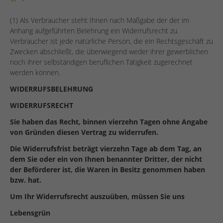
(1) Als Verbraucher steht Ihnen nach Maßgabe der der im
Anhang aufgeführten Belehrung ein Widerrufsrecht zu.
Verbraucher ist jede natürliche Person, die ein Rechtsgeschäft zu
Zwecken abschließt, die überwiegend weder ihrer gewerblichen
noch ihrer selbständigen beruflichen Tätigkeit zugerechnet
werden können.
WIDERRUFSBELEHRUNG
WIDERRUFSRECHT
Sie haben das Recht, binnen vierzehn Tagen ohne Angabe
von Gründen diesen Vertrag zu widerrufen.
Die Widerrufsfrist beträgt vierzehn Tage ab dem Tag, an
dem Sie oder ein von Ihnen benannter Dritter, der nicht
der Beförderer ist, die Waren in Besitz genommen haben
bzw. hat.
Um Ihr Widerrufsrecht auszuüben, müssen Sie uns
Lebensgrün