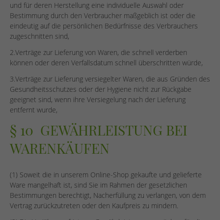
und für deren Herstellung eine individuelle Auswahl oder
Bestimmung durch den Verbraucher maßgeblich ist oder die
eindeutig auf die persönlichen Bedürfnisse des Verbrauchers
zugeschnitten sind,
2.Verträge zur Lieferung von Waren, die schnell verderben
können oder deren Verfallsdatum schnell überschritten würde,
3.Verträge zur Lieferung versiegelter Waren, die aus Gründen des
Gesundheitsschutzes oder der Hygiene nicht zur Rückgabe
geeignet sind, wenn ihre Versiegelung nach der Lieferung
entfernt wurde,
§ 10 GEWÄHRLEISTUNG BEI
WARENKÄUFEN
(1) Soweit die in unserem Online-Shop gekaufte und gelieferte
Ware mangelhaft ist, sind Sie im Rahmen der gesetzlichen
Bestimmungen berechtigt, Nacherfüllung zu verlangen, von dem
Vertrag zurückzutreten oder den Kaufpreis zu mindern.