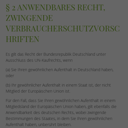
§ 2 ANWENDBARES RECHT,
ZWINGENDE
VERBRAUCHERSCHUTZVORSC
HRIFTEN
Es gilt das Recht der Bundesrepublik Deutschland unter
Ausschluss des UN-Kaufrechts, wenn
(a) Sie Ihren gewöhnlichen Aufenthalt in Deutschland haben,
oder
(b) Ihr gewöhnlicher Aufenthalt in einem Staat ist, der nicht
Mitglied der Europäischen Union ist.
Für den Fall, dass Sie Ihren gewöhnlichen Aufenthalt in einem
Mitgliedsland der Europäischen Union haben, gilt ebenfalls die
Anwendbarkeit des deutschen Rechts, wobei zwingende
Bestimmungen des Staates, in dem Sie Ihren gewöhnlichen
Aufenthalt haben, unberührt bleiben.