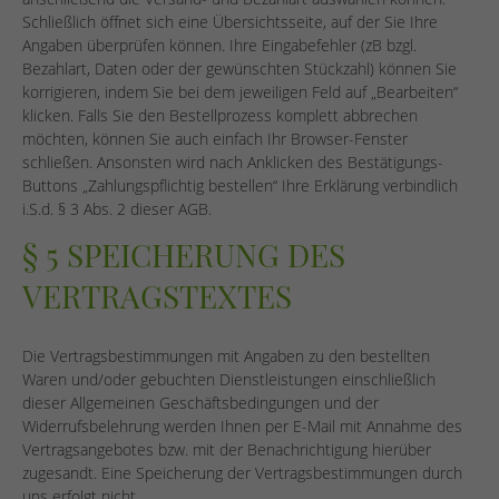
Schließlich öffnet sich eine Übersichtsseite, auf der Sie Ihre
Angaben überprüfen können. Ihre Eingabefehler (zB bzgl.
Bezahlart, Daten oder der gewünschten Stückzahl) können Sie
korrigieren, indem Sie bei dem jeweiligen Feld auf „Bearbeiten“
klicken. Falls Sie den Bestellprozess komplett abbrechen
möchten, können Sie auch einfach Ihr Browser-Fenster
schließen. Ansonsten wird nach Anklicken des Bestätigungs-
Buttons „Zahlungspflichtig bestellen“ Ihre Erklärung verbindlich
i.S.d. § 3 Abs. 2 dieser AGB.
§ 5 SPEICHERUNG DES
VERTRAGSTEXTES
Die Vertragsbestimmungen mit Angaben zu den bestellten
Waren und/oder gebuchten Dienstleistungen einschließlich
dieser Allgemeinen Geschäftsbedingungen und der
Widerrufsbelehrung werden Ihnen per E-Mail mit Annahme des
Vertragsangebotes bzw. mit der Benachrichtigung hierüber
zugesandt. Eine Speicherung der Vertragsbestimmungen durch
uns erfolgt nicht.