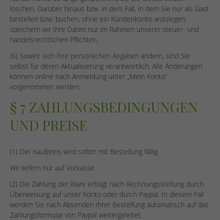
löschen. Darüber hinaus bzw. in dem Fall, in dem Sie nur als Gast
bestellen bzw. buchen, ohne ein Kundenkonto anzulegen,
speichern wir Ihre Daten nur im Rahmen unserer steuer- und
handelsrechtlichen Pflichten.
(6) Soweit sich Ihre persönlichen Angaben ändern, sind Sie
selbst für deren Aktualisierung verantwortlich. Alle Änderungen
können online nach Anmeldung unter „Mein Konto“
vorgenommen werden.
§ 7 ZAHLUNGSBEDINGUNGEN
UND PREISE
(1) Der Kaufpreis wird sofort mit Bestellung fällig.
Wir liefern nur auf Vorkasse.
(2) Die Zahlung der Ware erfolgt nach Rechnungsstellung durch
Überweisung auf unser Konto oder durch Paypal. In diesem Fall
werden Sie nach Absenden Ihrer Bestellung automatisch auf das
Zahlungsformular von Paypal weitergeleitet.