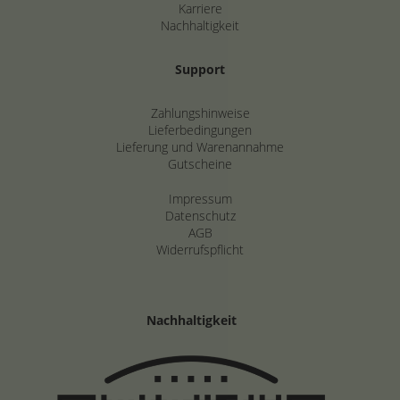
Karriere
Nachhaltigkeit
Support
Zahlungshinweise
Lieferbedingungen
Lieferung und Warenannahme
Gutscheine
Impressum
Datenschutz
AGB
Widerrufspflicht
Nachhaltigkeit