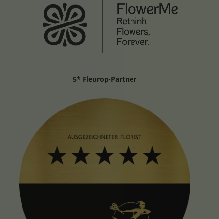
5* Fleurop-Partner