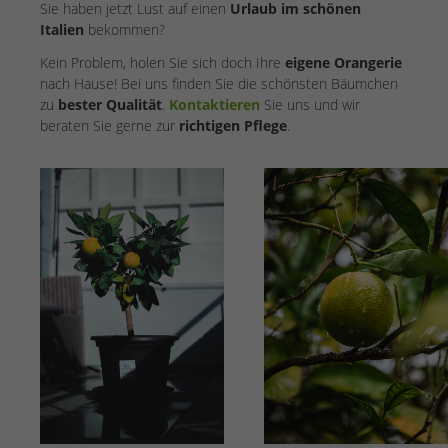
Sie haben jetzt Lust auf einen
Urlaub im schönen
Italien
bekommen?
Kein Problem, holen Sie sich doch Ihre
eigene Orangerie
nach Hause! Bei uns finden Sie die schönsten Bäumchen
zu
bester Qualität
.
Kontaktieren
Sie uns und wir
beraten Sie gerne zur
richtigen Pflege
.